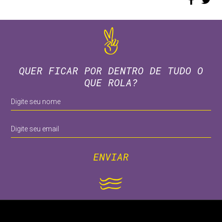
QUER FICAR POR DENTRO DE TUDO O
QUE ROLA?
ENVIAR