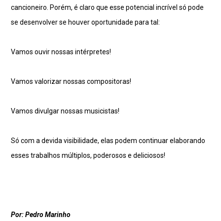
cancioneiro. Porém, é claro que esse potencial incrível só pode
se desenvolver se houver oportunidade para tal:
Vamos ouvir nossas intérpretes!
Vamos valorizar nossas compositoras!
Vamos divulgar nossas musicistas!
Só com a devida visibilidade, elas podem continuar elaborando
esses trabalhos múltiplos, poderosos e deliciosos!
Por: Pedro Marinho