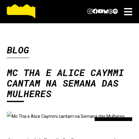
BLOG
MC THA E ALICE CAYMMI
CANTAM NA SEMANA DAS
MULHERES