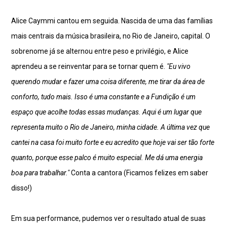
Alice Caymmi cantou em seguida. Nascida de uma das famílias
mais centrais da música brasileira, no Rio de Janeiro, capital. O
sobrenome já se alternou entre peso e privilégio, e Alice
aprendeu a se reinventar para se tornar quem é.
"Eu vivo
querendo mudar e fazer uma coisa diferente, me tirar da área de
conforto, tudo mais. Isso é uma constante e a Fundição é um
espaço que acolhe todas essas mudanças. Aqui é um lugar que
representa muito o Rio de Janeiro, minha cidade. A última vez que
cantei na casa foi muito forte e eu acredito que hoje vai ser tão forte
quanto, porque esse palco é muito especial. Me dá uma energia
boa para trabalhar."
Conta a cantora (Ficamos felizes em saber
disso!)
Em sua performance, pudemos ver o resultado atual de suas